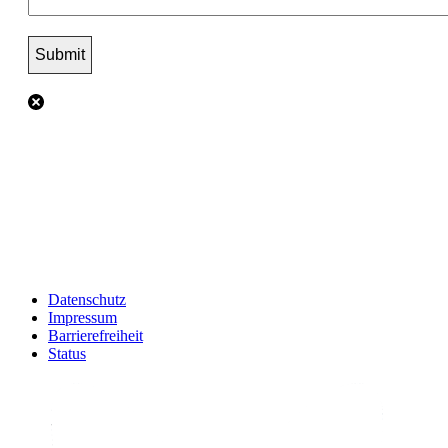
Datenschutz
Impressum
Barrierefreiheit
Status