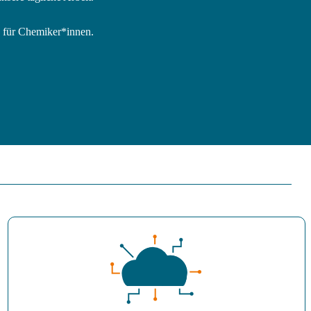
 für Chemiker*innen.