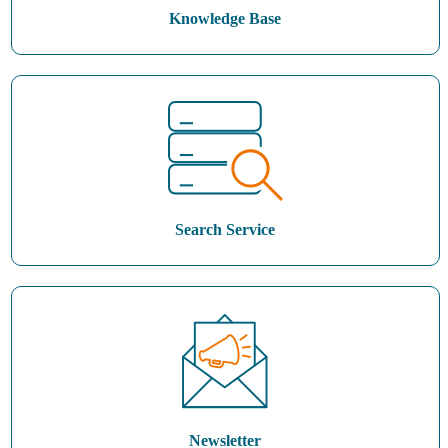
Knowledge Base
Search Service
Newsletter