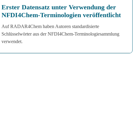
Erster Datensatz unter Verwendung der
NFDI4Chem-Terminologien veröffentlicht
Auf RADAR4Chem haben Autoren standardisierte
Schlüsselwörter aus der NFDI4Chem-Terminologiesammlung
verwendet.