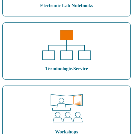
Electronic Lab Notebooks
Terminologie-Service
Workshops