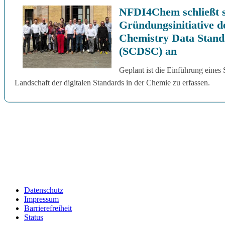
NFDI4Chem schließt s
Gründungsinitiative d
Chemistry Data Stand
(SCDSC) an
Geplant ist die Einführung eines 
Landschaft der digitalen Standards in der Chemie zu erfassen.
Alle Nachrichten
Datenschutz
Impressum
Barrierefreiheit
Status