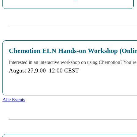
Chemotion ELN Hands-on Workshop (Onli
Interested in an interactive workshop on using Chemotion? You’r
August 27,9:00
–
12:00
CEST
Alle Events