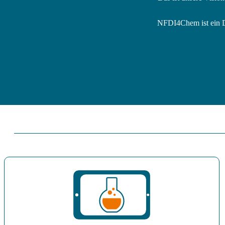
NFDI4Chem ist ein D