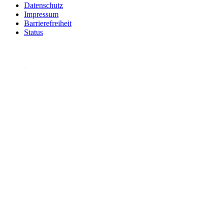
Datenschutz
Impressum
Barrierefreiheit
Status