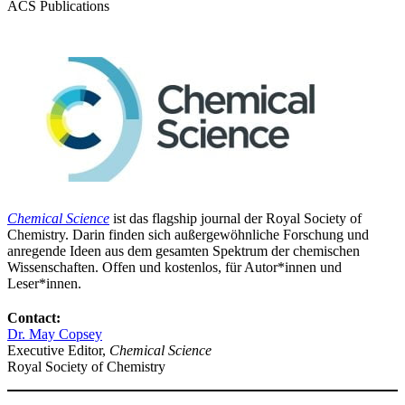
ACS Publications
Chemical Science
ist das flagship journal der Royal Society of
Chemistry. Darin finden sich außergewöhnliche Forschung und
anregende Ideen aus dem gesamten Spektrum der chemischen
Wissenschaften. Offen und kostenlos, für Autor*innen und
Leser*innen.
Contact:
Dr. May Copsey
Executive Editor,
Chemical Science
Royal Society of Chemistry