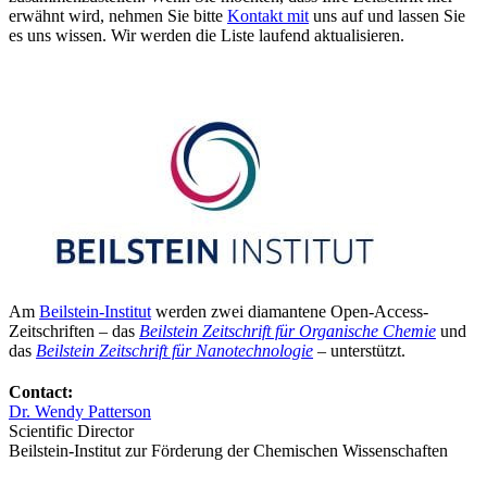
erwähnt wird, nehmen Sie bitte
Kontakt mit
uns auf und lassen Sie
es uns wissen. Wir werden die Liste laufend aktualisieren.
Am
Beilstein-Institut
werden zwei diamantene Open-Access-
Zeitschriften – das
Beilstein Zeitschrift für Organische Chemie
und
das
Beilstein Zeitschrift für Nanotechnologie
– unterstützt.
Contact:
Dr. Wendy Patterson
Scientific Director
Beilstein-Institut zur Förderung der Chemischen Wissenschaften