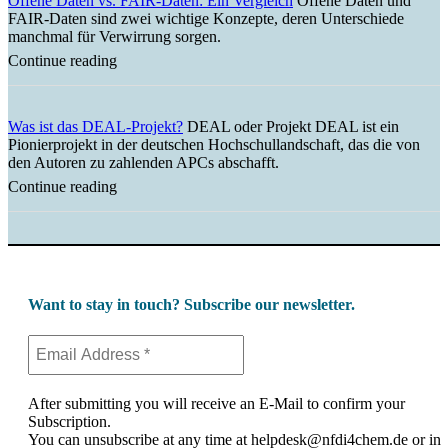
Offene Daten vs. FAIR-Daten: Ein Vergleich
Offene Daten und
FAIR-Daten sind zwei wichtige Konzepte, deren Unterschiede
manchmal für Verwirrung sorgen.
Continue reading
Was ist das DEAL-Projekt?
DEAL oder Projekt DEAL ist ein
Pionierprojekt in der deutschen Hochschullandschaft, das die von
den Autoren zu zahlenden APCs abschafft.
Continue reading
Want to stay in touch? Subscribe our newsletter.
After submitting you will receive an E-Mail to confirm your
Subscription.
You can unsubscribe at any time at helpdesk@nfdi4chem.de or in