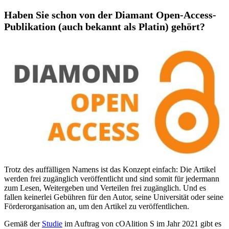
Haben Sie schon von der Diamant Open-Access-
Publikation (auch bekannt als Platin) gehört?
Trotz des auffälligen Namens ist das Konzept einfach: Die Artikel
werden frei zugänglich veröffentlicht und sind somit für jedermann
zum Lesen, Weitergeben und Verteilen frei zugänglich. Und es
fallen keinerlei Gebühren für den Autor, seine Universität oder seine
Förderorganisation an, um den Artikel zu veröffentlichen.
Gemäß der
Studie
im Auftrag von cOAlition S im Jahr 2021 gibt es