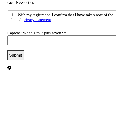
each Newsletter.
With my registration I confirm that I have taken note of the
linked
privacy statement
.
Captcha: What is four plus seven?
*