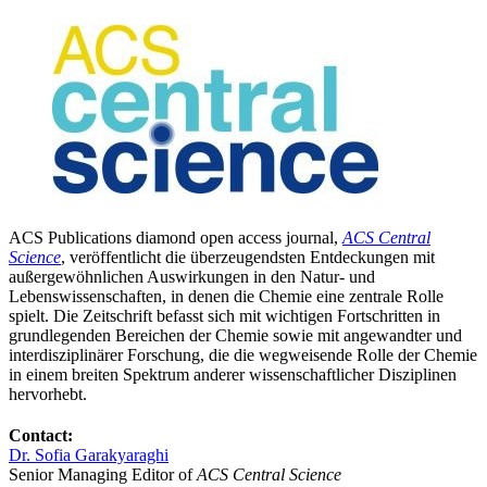
ACS Publications diamond open access journal,
ACS Central
Science
, veröffentlicht die überzeugendsten Entdeckungen mit
außergewöhnlichen Auswirkungen in den Natur- und
Lebenswissenschaften, in denen die Chemie eine zentrale Rolle
spielt. Die Zeitschrift befasst sich mit wichtigen Fortschritten in
grundlegenden Bereichen der Chemie sowie mit angewandter und
interdisziplinärer Forschung, die die wegweisende Rolle der Chemie
in einem breiten Spektrum anderer wissenschaftlicher Disziplinen
hervorhebt.
Contact:
Dr. Sofia Garakyaraghi
Senior Managing Editor of
ACS Central Science