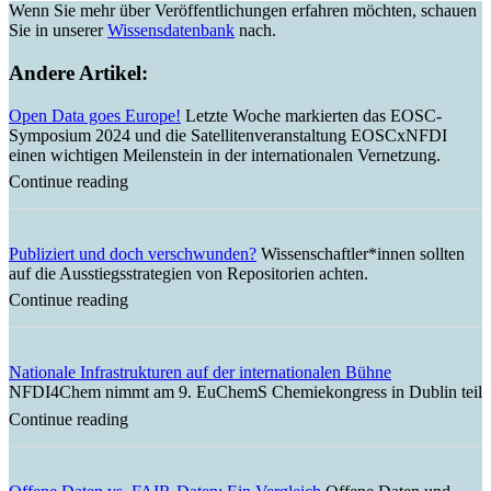
Wenn Sie mehr über Veröffentlichungen erfahren möchten, schauen
Sie in unserer
Wissensdatenbank
nach.
Andere Artikel:
Open Data goes Europe!
Letzte Woche markierten das EOSC-
Symposium 2024 und die Satellitenveranstaltung EOSCxNFDI
einen wichtigen Meilenstein in der internationalen Vernetzung.
Continue reading
Publiziert und doch verschwunden?
Wissenschaftler*innen sollten
auf die Ausstiegsstrategien von Repositorien achten.
Continue reading
Nationale Infrastrukturen auf der internationalen Bühne
NFDI4Chem nimmt am 9. EuChemS Chemiekongress in Dublin teil
Continue reading