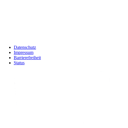
Datenschutz
Impressum
Barrierefreiheit
Status