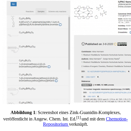
Abbildung 1
: Screenshot eines Zink-Guanidin-Komplexes,
[1]
veröffentlicht in Angew. Chem. Int. Ed.
und mit dem
Chemotion-
Repositorium
verknüpft.