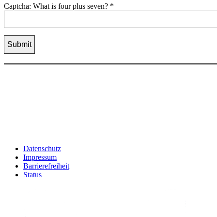
Captcha: What is four plus seven?
*
Datenschutz
Impressum
Barrierefreiheit
Status