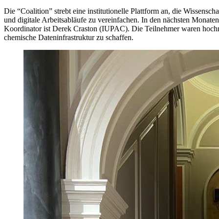
Die “Coalition” strebt eine institutionelle Plattform an, die Wissen
und digitale Arbeitsabläufe zu vereinfachen. In den nächsten Monaten
Koordinator ist Derek Craston (IUPAC). Die Teilnehmer waren hochmot
chemische Dateninfrastruktur zu schaffen.