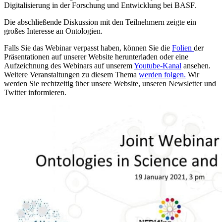
Digitalisierung in der Forschung und Entwicklung bei BASF.
Die abschließende Diskussion mit den Teilnehmern zeigte ein
großes Interesse an Ontologien.
Falls Sie das Webinar verpasst haben, können Sie die
Folien
der
Präsentationen auf unserer Website herunterladen oder eine
Aufzeichnung des Webinars auf unserem
Youtube-Kanal
ansehen.
Weitere Veranstaltungen zu diesem Thema
werden folgen.
Wir
werden Sie rechtzeitig über unsere Website, unseren Newsletter und
Twitter informieren.