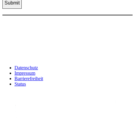
Datenschutz
Impressum
Barrierefreiheit
Status