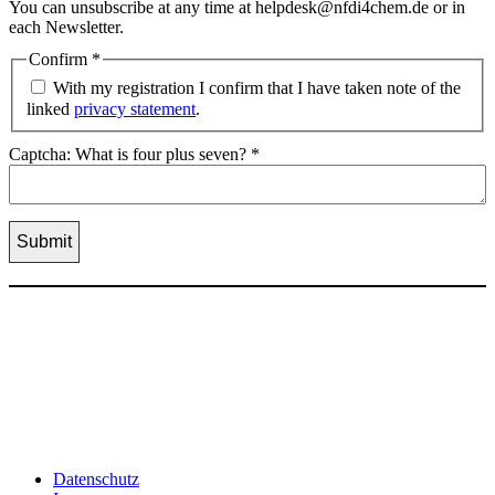
You can unsubscribe at any time at helpdesk@nfdi4chem.de or in
each Newsletter.
Confirm
*
With my registration I confirm that I have taken note of the
linked
privacy statement
.
Captcha: What is four plus seven?
*
Datenschutz