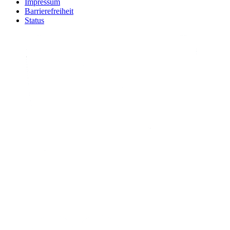
Impressum
Barrierefreiheit
Status