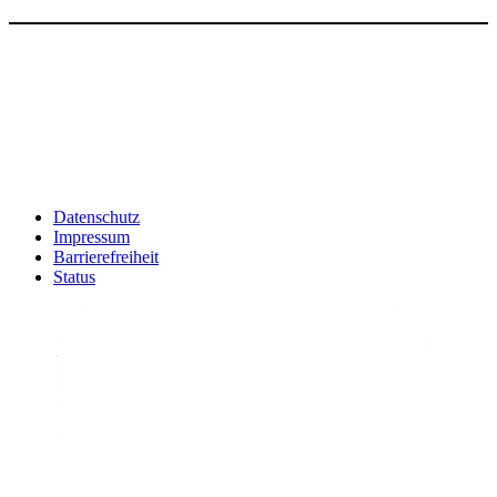
Datenschutz
Impressum
Barrierefreiheit
Status