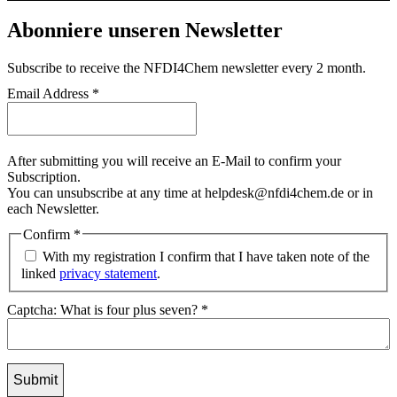
Abonniere unseren Newsletter
Subscribe
to receive the NFDI4Chem newsletter every 2 month.
Email Address
*
After submitting you will receive an E-Mail to confirm your
Subscription.
You can unsubscribe at any time at helpdesk@nfdi4chem.de or in
each Newsletter.
Confirm
*
With my registration I confirm that I have taken note of the
linked
privacy statement
.
Captcha: What is four plus seven?
*