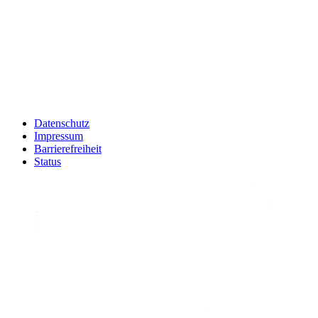
Datenschutz
Impressum
Barrierefreiheit
Status