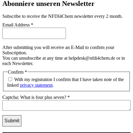
Abonniere unseren Newsletter
Subscribe
to receive the NFDI4Chem newsletter every 2 month.
Email Address
*
After submitting you will receive an E-Mail to confirm your
Subscription.
You can unsubscribe at any time at helpdesk@nfdi4chem.de or in
each Newsletter.
Confirm
*
With my registration I confirm that I have taken note of the
linked
privacy statement
.
Captcha: What is four plus seven?
*