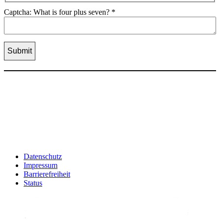
Captcha: What is four plus seven?
*
Datenschutz
Impressum
Barrierefreiheit
Status