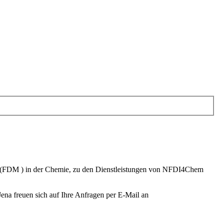
nt (FDM ) in der Chemie, zu den Dienstleistungen von NFDI4Chem
ena freuen sich auf Ihre Anfragen per E-Mail an