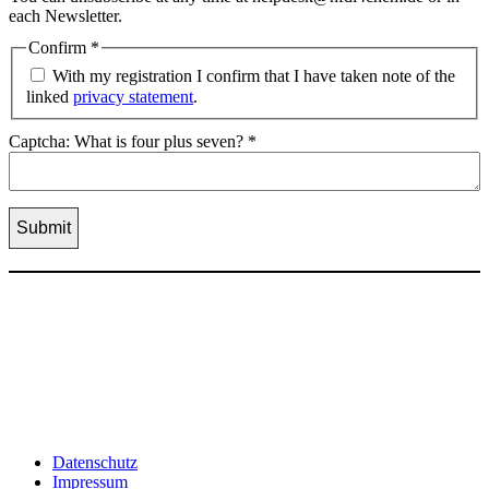
each Newsletter.
Confirm
*
With my registration I confirm that I have taken note of the
linked
privacy statement
.
Captcha: What is four plus seven?
*
Datenschutz
Impressum