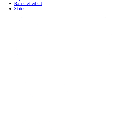
Barrierefreiheit
Status