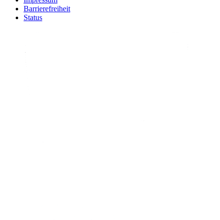
Barrierefreiheit
Status