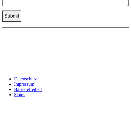
Datenschutz
Impressum
Barrierefreiheit
Status