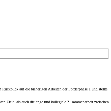
Rückblick auf die bisherigen Arbeiten der Förderphase 1 und stellte
chten Ziele als auch die enge und kollegiale Zusammenarbeit zwischen