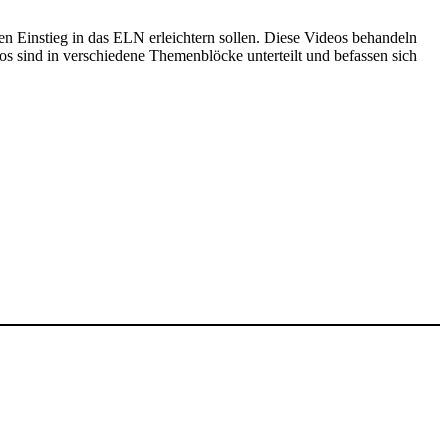
n Einstieg in das ELN erleichtern sollen. Diese Videos behandeln
 sind in verschiedene Themenblöcke unterteilt und befassen sich