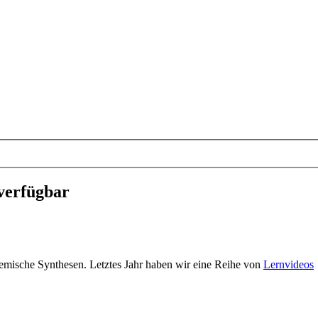
 verfügbar
 chemische Synthesen. Letztes Jahr haben wir eine Reihe von
Lernvideos