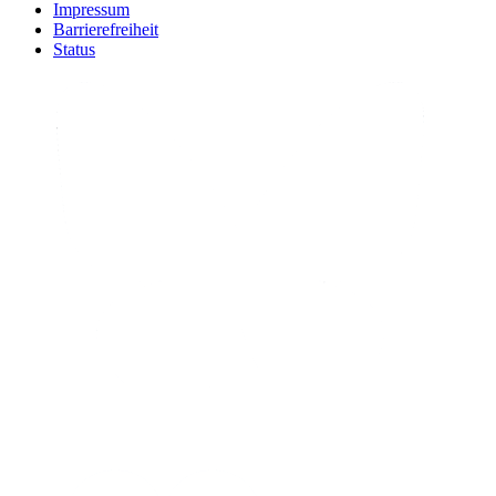
Impressum
Barrierefreiheit
Status