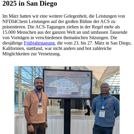
2025 in San Diego
Im März hatten wir eine weitere Gelegenheit, die Leistungen von
NFDI4Chem Leistungen auf der großen Bühne der ACS zu
präsentieren. Die ACS-Tagungen ziehen in der Regel mehr als
15.000 Menschen aus der ganzen Welt an und umfassen Tausende
von Vorträgen in verschiedenen thematischen Sitzungen. Die
diesjährige
Frühjahrstagung
, die vom 23. bis 27. März in San Diego,
Kalifornien, stattfand, war nicht anders und bot zahlreiche
Möglichkeiten zur Vernetzung.