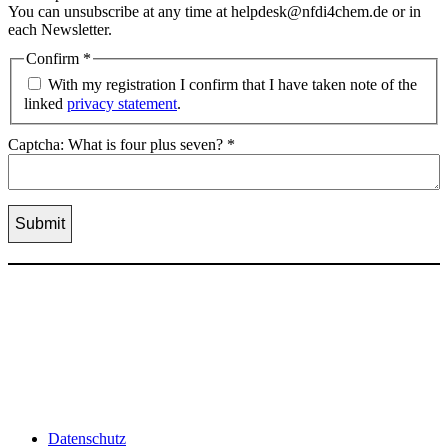
You can unsubscribe at any time at helpdesk@nfdi4chem.de or in
each Newsletter.
Confirm
*
With my registration I confirm that I have taken note of the
linked
privacy statement
.
Captcha: What is four plus seven?
*
Datenschutz