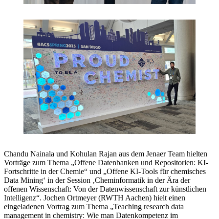
Chandu Nainala und Kohulan Rajan aus dem Jenaer Team hielten
Vorträge zum Thema „Offene Datenbanken und Repositorien: KI-
Fortschritte in der Chemie“ und „Offene KI-Tools für chemisches
Data Mining‘ in der Session ‚Cheminformatik in der Ära der
offenen Wissenschaft: Von der Datenwissenschaft zur künstlichen
Intelligenz“. Jochen Ortmeyer (RWTH Aachen) hielt einen
eingeladenen Vortrag zum Thema „Teaching research data
management in chemistry: Wie man Datenkompetenz im