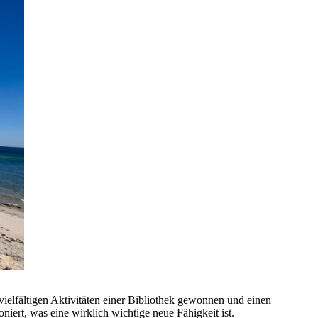
ielfältigen Aktivitäten einer Bibliothek gewonnen und einen
niert, was eine wirklich wichtige neue Fähigkeit ist.