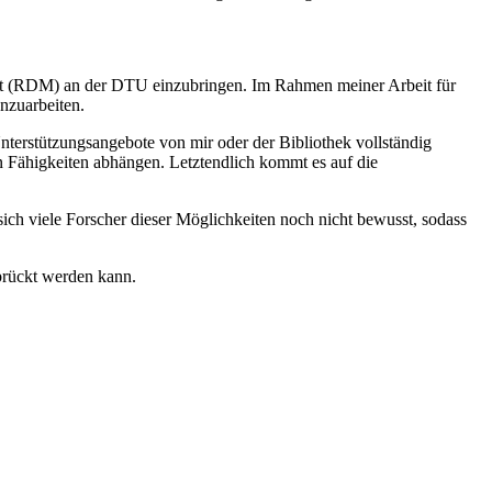
t (RDM) an der DTU einzubringen. Im Rahmen meiner Arbeit für
nzuarbeiten.
terstützungsangebote von mir oder der Bibliothek vollständig
 Fähigkeiten abhängen. Letztendlich kommt es auf die
ich viele Forscher dieser Möglichkeiten noch nicht bewusst, sodass
brückt werden kann.