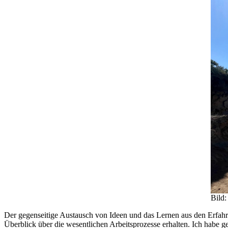
Bild:
Der gegenseitige Austausch von Ideen und das Lernen aus den Erfahru
Überblick über die wesentlichen Arbeitsprozesse erhalten. Ich habe ge