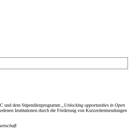
4EOSC und dem Stipendienprogramm
„Unlocking opportunities in Open
edenen Institutionen durch die Förderung von Kurzzeitentsendungen
senschaft