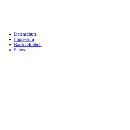
Datenschutz
Impressum
Barrierefreiheit
Status