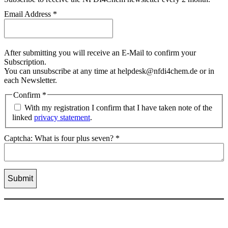
Email Address
*
After submitting you will receive an E-Mail to confirm your
Subscription.
You can unsubscribe at any time at helpdesk@nfdi4chem.de or in
each Newsletter.
Confirm
*
With my registration I confirm that I have taken note of the
linked
privacy statement
.
Captcha: What is four plus seven?
*